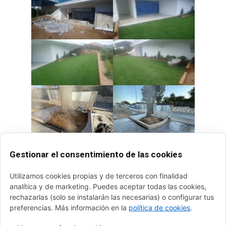
Gestionar el consentimiento de las cookies
Utilizamos cookies propias y de terceros con finalidad
analítica y de marketing. Puedes aceptar todas las cookies,
rechazarlas (solo se instalarán las necesarias) o configurar tus
preferencias. Más información en la
política de cookies
.