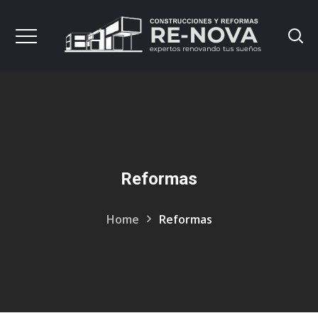
Reformas
Home
Reformas